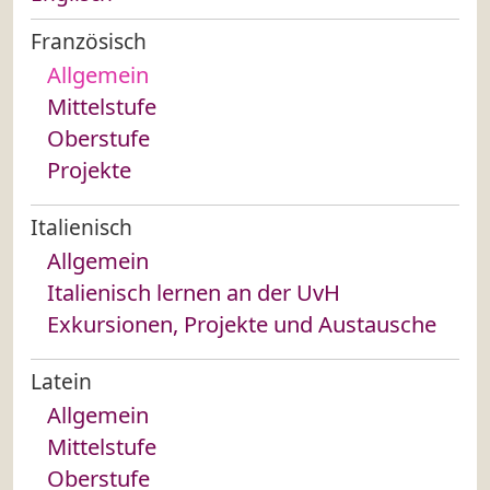
Französisch
Allgemein
Mittelstufe
Oberstufe
Projekte
Italienisch
Allgemein
Italienisch lernen an der UvH
Exkursionen, Projekte und Austausche
Latein
Allgemein
Mittelstufe
Oberstufe