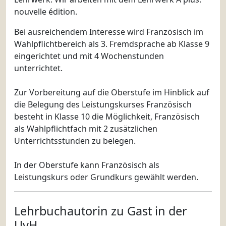
nouvelle édition.
Bei ausreichendem Interesse wird Französisch im
Wahlpflichtbereich als 3. Fremdsprache ab Klasse 9
eingerichtet und mit 4 Wochenstunden
unterrichtet.
Zur Vorbereitung auf die Oberstufe im Hinblick auf
die Belegung des Leistungskurses Französisch
besteht in Klasse 10 die Möglichkeit, Französisch
als Wahlpflichtfach mit 2 zusätzlichen
Unterrichtsstunden zu belegen.
In der Oberstufe kann Französisch als
Leistungskurs oder Grundkurs gewählt werden.
Lehrbuchautorin zu Gast in der
UvH