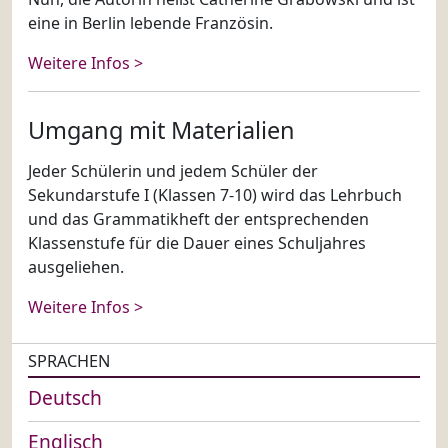
eine in Berlin lebende Französin.
Weitere Infos >
Umgang mit Materialien
Jeder Schülerin und jedem Schüler der
Sekundarstufe I (Klassen 7-10) wird das Lehrbuch
und das Grammatikheft der entsprechenden
Klassenstufe für die Dauer eines Schuljahres
ausgeliehen.
Weitere Infos >
SPRACHEN
Deutsch
Englisch