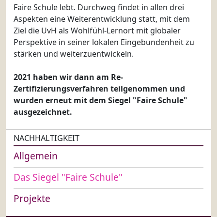
Faire Schule lebt. Durchweg findet in allen drei
Aspekten eine Weiterentwicklung statt, mit dem
Ziel die UvH als Wohlfühl-Lernort mit globaler
Perspektive in seiner lokalen Eingebundenheit zu
stärken und weiterzuentwickeln.
2021 haben wir dann am Re-
Zertifizierungsverfahren teilgenommen und
wurden erneut mit dem Siegel "Faire Schule"
ausgezeichnet.
NACHHALTIGKEIT
Allgemein
Das Siegel "Faire Schule"
Projekte