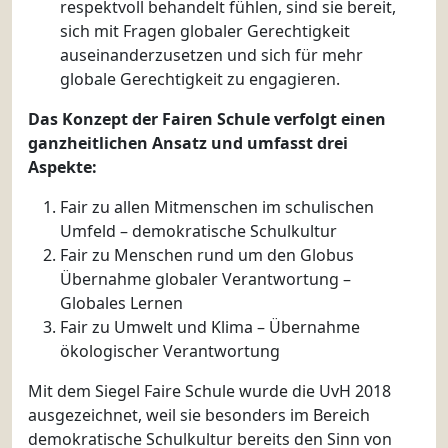
respektvoll behandelt fühlen, sind sie bereit,
sich mit Fragen globaler Gerechtigkeit
auseinanderzusetzen und sich für mehr
globale Gerechtigkeit zu engagieren.
Das Konzept der Fairen Schule verfolgt einen
ganzheitlichen Ansatz und umfasst drei
Aspekte:
Fair zu allen Mitmenschen im schulischen
Umfeld – demokratische Schulkultur
Fair zu Menschen rund um den Globus
Übernahme globaler Verantwortung –
Globales Lernen
Fair zu Umwelt und Klima – Übernahme
ökologischer Verantwortung
Mit dem Siegel Faire Schule wurde die UvH 2018
ausgezeichnet, weil sie besonders im Bereich
demokratische Schulkultur bereits den Sinn von