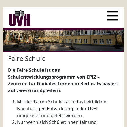
Faire Schule
Die Faire Schule ist das
Schulentwicklungsprogramm von EPIZ –
Zentrum für Globales Lernen in Berlin. Es basiert
auf zwei Grundpfeilern:
Mit der Fairen Schule kann das Leitbild der
Nachhaltigen Entwicklung in der UvH
umgesetzt und gelebt werden.
Nur wenn sich Schüler:innen fair und