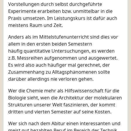
Vorstellungen durch selbst durchgeführte
Experimente erarbeiten bzw. unmittelbar in die
Praxis umsetzen. Im Leistungskurs ist dafür auch
meistens Raum und Zeit.
Anders als im Mittelstufenunterricht sind dies vor
allem in den ersten beiden Semestern
häufig quantitative Untersuchungen, es werden
z.B. Messreihen aufgenommen und ausgewertet.
Es wird also auch häufiger mal gerechnet, der
Zusammenhang zu Alltagsphänomenen sollte
darüber allerdings nie verloren gehen.
Wer die Chemie mehr als Hilfswissenschaft für die
Biologie sieht, wen die Architektur der molekularen
Strukturen unserer Welt faszinieren, der kommt
dritten und vierten Semester auf seine Kosten.
Wer sich nach dem Abitur einen interessanten und
meist gut bezahlten Beruf im Bereich der Technik,