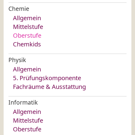
Chemie
Allgemein
Mittelstufe
Oberstufe
Chemkids
Physik
Allgemein
5. Prüfungskomponente
Fachräume & Ausstattung
Informatik
Allgemein
Mittelstufe
Oberstufe