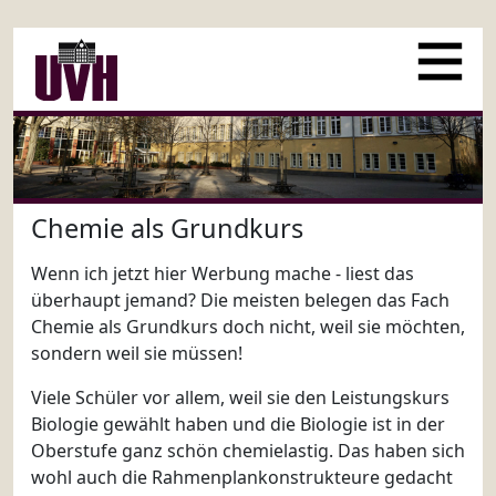
Chemie als Grundkurs
Wenn ich jetzt hier Werbung mache - liest das
überhaupt jemand? Die meisten belegen das Fach
Chemie als Grundkurs doch nicht, weil sie möchten,
sondern weil sie müssen!
Viele Schüler vor allem, weil sie den Leistungskurs
Biologie gewählt haben und die Biologie ist in der
Oberstufe ganz schön chemielastig. Das haben sich
wohl auch die Rahmenplankonstrukteure gedacht