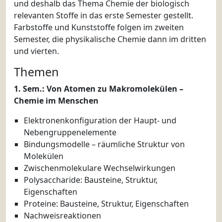
und deshalb das Thema Chemie der biologisch
relevanten Stoffe in das erste Semester gestellt.
Farbstoffe und Kunststoffe folgen im zweiten
Semester, die physikalische Chemie dann im dritten
und vierten.
Themen
1. Sem.: Von Atomen zu Makromolekülen –
Chemie im Menschen
Elektronenkonfiguration der Haupt- und
Nebengruppenelemente
Bindungsmodelle – räumliche Struktur von
Molekülen
Zwischenmolekulare Wechselwirkungen
Polysaccharide: Bausteine, Struktur,
Eigenschaften
Proteine: Bausteine, Struktur, Eigenschaften
Nachweisreaktionen