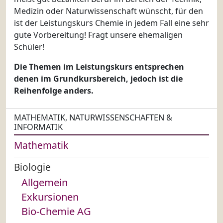
Medizin oder Naturwissenschaft wünscht, für den
ist der Leistungskurs Chemie in jedem Fall eine sehr
gute Vorbereitung! Fragt unsere ehemaligen
Schüler!
Die Themen im Leistungskurs entsprechen
denen im Grundkursbereich, jedoch ist die
Reihenfolge anders.
MATHEMATIK, NATURWISSENSCHAFTEN &
INFORMATIK
Mathematik
Biologie
Allgemein
Exkursionen
Bio-Chemie AG