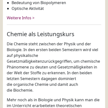
Bedeutung von Biopolymeren
Optische Aktivität
Weitere Infos >
Chemie als Leistungskurs
Die Chemie steht zwischen der Physik und der
Biologie. In den ersten beiden Semestern wird viel
auf physikalische
Gesetzmäßigkeitenzurückgegriffen, um chemische
Phänomene zu deuten und Gesetzmäßigkeiten in
der Welt der Stoffe zu erkennen. In den beiden
letzten Semestern dagegen dominiert
die organische Chemie und damit auch
die Biochemie.
Mehr noch als in Biologie und Physik kann man die
im Unterricht erarbeiteten theoretischen